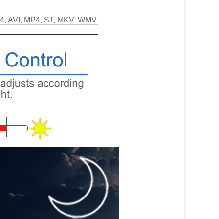
, AVI, MP4, ST, MKV, WMV