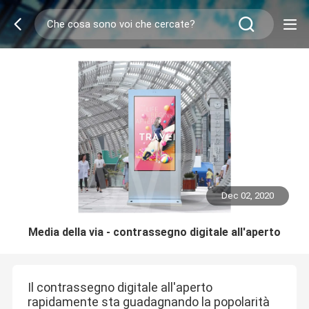
Dec 02, 2020
Media della via - contrassegno digitale all'aperto
Il contrassegno digitale all'aperto
rapidamente sta guadagnando la popolarità