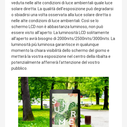
veduta nelle alte condizioni di luce ambientali quale luce
solare diretta. La qualità dell'esposizione può degradarsi
o sbiadirsi una volta osservata alla luce solare diretta o
nelle alte condizioni di luce ambientali. Così se lo
schermo LCD non è abbastanza luminoso, non può
essere visto all'aperto. La luminosità LCD solitamente
all'aperto avrà bisogno di 2000nits/2500nits/3000nits. La
luminosità più luminosa garantisce in qualunque
momento la chiara visibilità dello schermo del giorno e
metterà la vostra esposizione nel centro della ribalta e
potenzialmente afferrerà l'attenzione del vostro
pubblico.