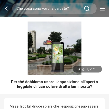
Aug 11, 2021
Perché dobbiamo usare l'esposizione all'aperto
leggibile di luce solare di alta luminosità?
Mezzi leggibili di luce solare che l'esposizione può essere