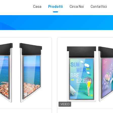
Casa
Prodotti
Circa Noi
Contattici